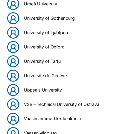
Umeå University
University of Gothenburg
University of Ljubljana
University of Oxford
University of Tartu
Université de Genève
Uppsala University
VSB – Technical University of Ostrava
Vaasan ammattikorkeakoulu
Vaasan yliopisto