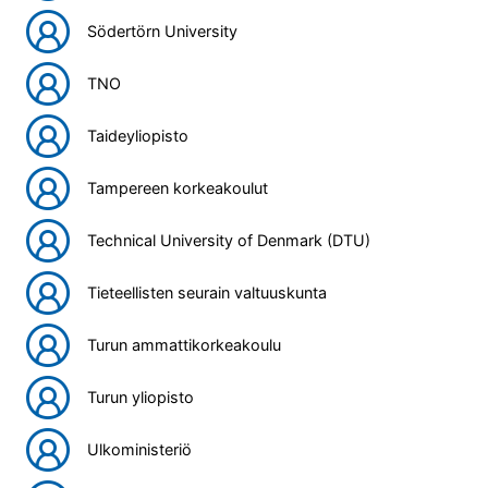
Södertörn University
TNO
Taideyliopisto
Tampereen korkeakoulut
Technical University of Denmark (DTU)
Tieteellisten seurain valtuuskunta
Turun ammattikorkeakoulu
Turun yliopisto
Ulkoministeriö